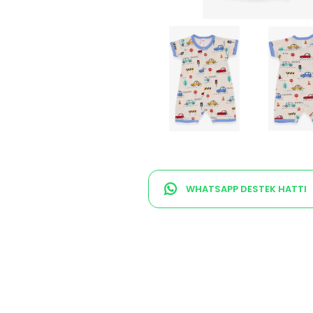
WHATSAPP DESTEK HATTI