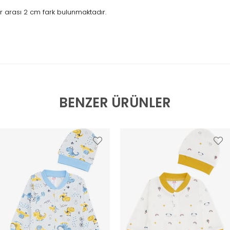
 arası 2 cm fark bulunmaktadır.
BENZER ÜRÜNLER