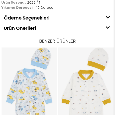
Ürün Sezonu :
2022 / 1
Yıkama Derecesi :
40 Derece
Ödeme Seçenekleri
Ürün Önerileri
BENZER ÜRÜNLER