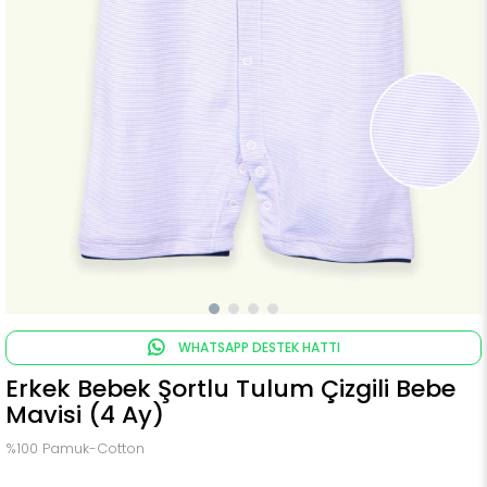
WHATSAPP DESTEK HATTI
Erkek Bebek Şortlu Tulum Çizgili Bebe
Mavisi (4 Ay)
%100 Pamuk-Cotton