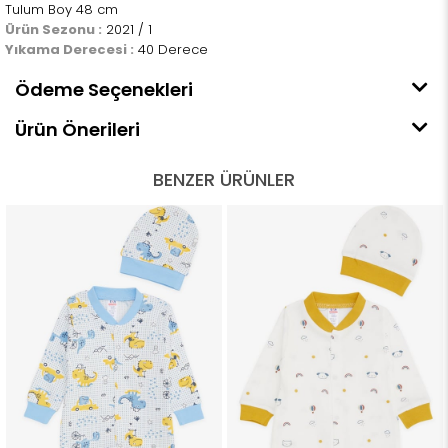
Tulum Boy 48 cm
Ürün Sezonu :
2021 / 1
Yıkama Derecesi :
40 Derece
Ödeme Seçenekleri
Ürün Önerileri
BENZER ÜRÜNLER