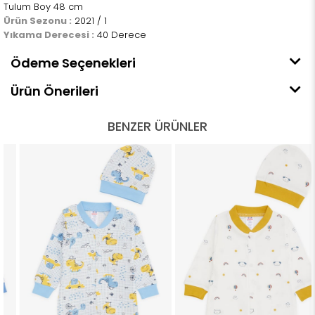
Tulum Boy 48 cm
Ürün Sezonu :
2021 / 1
Yıkama Derecesi :
40 Derece
Ödeme Seçenekleri
Ürün Önerileri
BENZER ÜRÜNLER