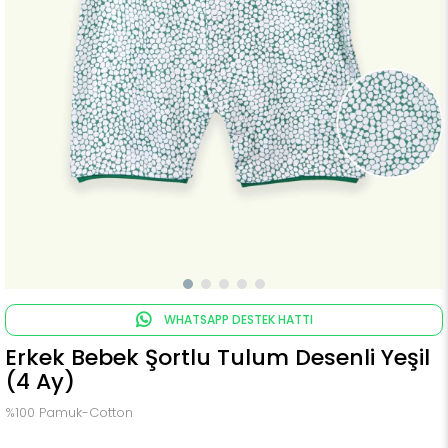
WHATSAPP DESTEK HATTI
Erkek Bebek Şortlu Tulum Desenli Yeşil
(4 Ay)
%100 Pamuk-Cotton