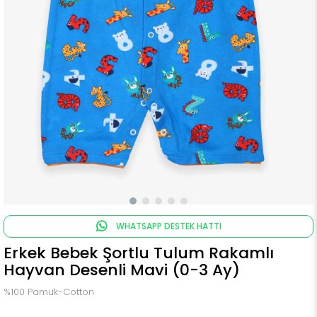
WHATSAPP DESTEK HATTI
Erkek Bebek Şortlu Tulum Rakamlı
Hayvan Desenli Mavi (0-3 Ay)
%100 Pamuk-Cotton