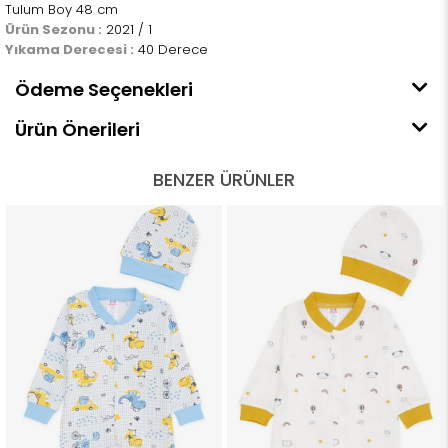
Tulum Boy 48 cm
Ürün Sezonu :
2021 / 1
Yıkama Derecesi :
40 Derece
Ödeme Seçenekleri
Ürün Önerileri
BENZER ÜRÜNLER