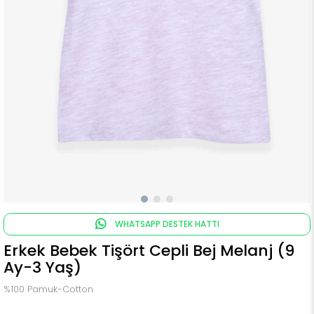
WHATSAPP DESTEK HATTI
Erkek Bebek Tişört Cepli Bej Melanj (9
Ay-3 Yaş)
%100 Pamuk-Cotton