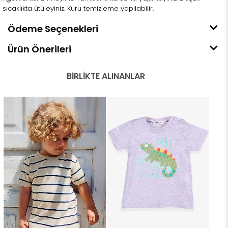
sıcaklıkta ütüleyiniz. Kuru temizleme yapılabilir.
Ödeme Seçenekleri
Ürün Önerileri