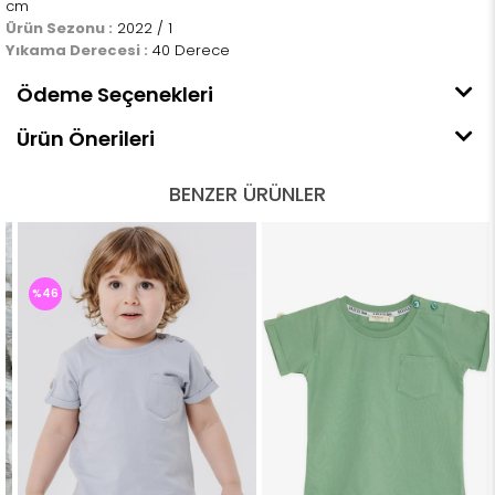
cm
Ürün Sezonu :
2022 / 1
Yıkama Derecesi :
40 Derece
Ödeme Seçenekleri
Ürün Önerileri
BENZER ÜRÜNLER
%46