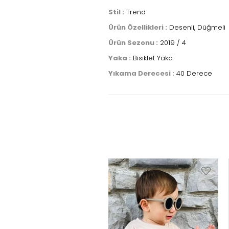
Stil :
Trend
Ürün Özellikleri :
Desenli, Düğmeli
Ürün Sezonu :
2019 / 4
Yaka :
Bisiklet Yaka
Yıkama Derecesi :
40 Derece