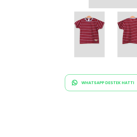
WHATSAPP DESTEK HATTI