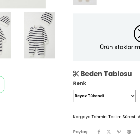
Ürün stoklarım
Beden Tablosu
Renk
Kargoya Tahmini Teslim Süresi
:
A
Paylaş: