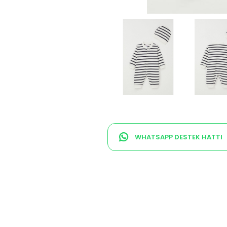
WHATSAPP DESTEK HATTI