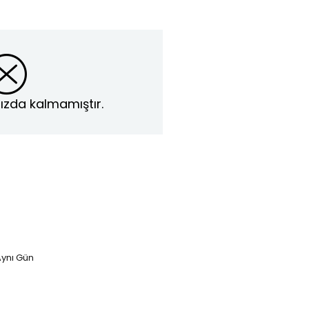
ızda kalmamıştır.
ynı Gün