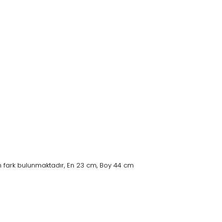
 fark bulunmaktadır, En 23 cm, Boy 44 cm