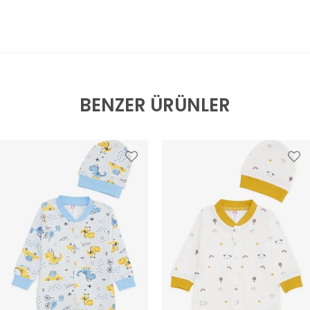
BENZER ÜRÜNLER