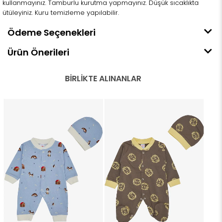
kullanmayınız. Tamburlu kurutma yapmayınız. Düşük sıcaklıkta
ütüleyiniz. Kuru temizleme yapılabilir.
Ödeme Seçenekleri
Ürün Önerileri