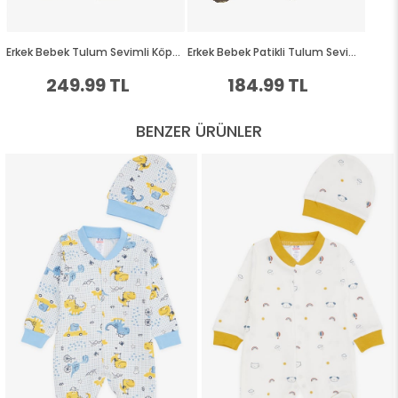
BENZER ÜRÜNLER