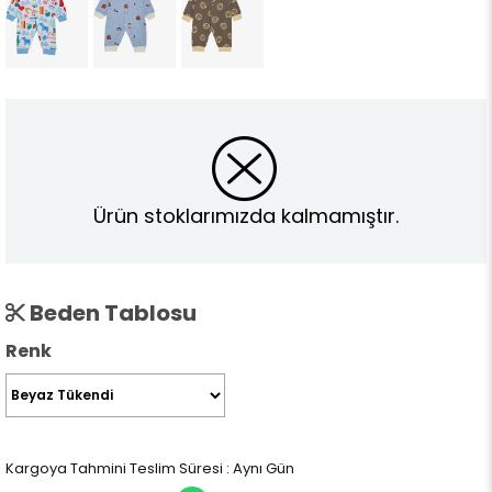
Ürün stoklarımızda kalmamıştır.
Beden Tablosu
Renk
Kargoya Tahmini Teslim Süresi
:
Aynı Gün