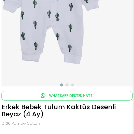
WHATSAPP DESTEK HATTI
Erkek Bebek Tulum Kaktüs Desenli
Beyaz (4 Ay)
%100 Pamuk-Cotton