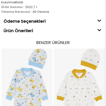
bulunmaktadır.
Ürün Sezonu :
2022 / 1
Yıkama Derecesi :
40 Derece
Ödeme Seçenekleri
Ürün Önerileri
BENZER ÜRÜNLER