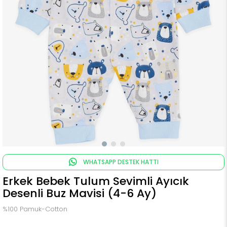
WHATSAPP DESTEK HATTI
Erkek Bebek Tulum Sevimli Ayıcık
Desenli Buz Mavisi (4-6 Ay)
%100 Pamuk-Cotton