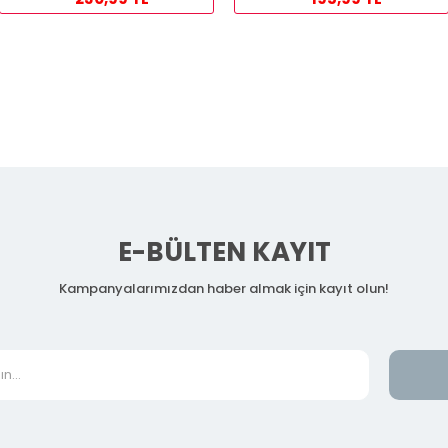
E-BÜLTEN KAYIT
Kampanyalarımızdan haber almak için kayıt olun!