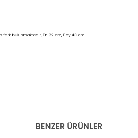
 fark bulunmaktadır, En 22 cm, Boy 43 cm
BENZER ÜRÜNLER