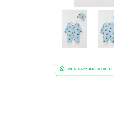
WHATSAPP DESTEK HATTI