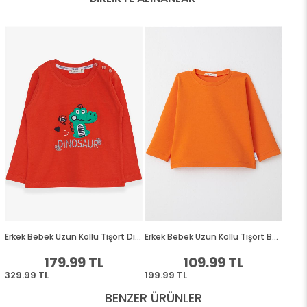
BENZER ÜRÜNLER