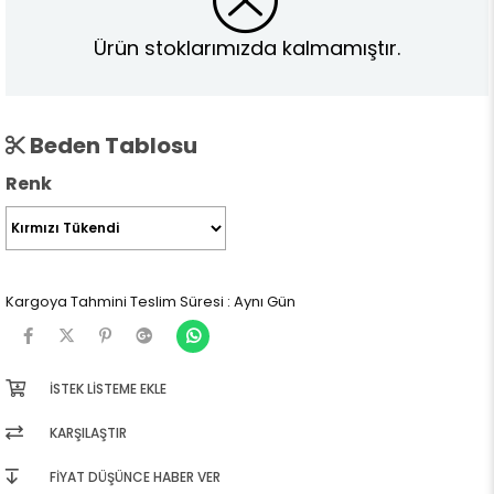
Ürün stoklarımızda kalmamıştır.
Beden Tablosu
Renk
Kargoya Tahmini Teslim Süresi
:
Aynı Gün
İSTEK LISTEME EKLE
KARŞILAŞTIR
FIYAT DÜŞÜNCE HABER VER