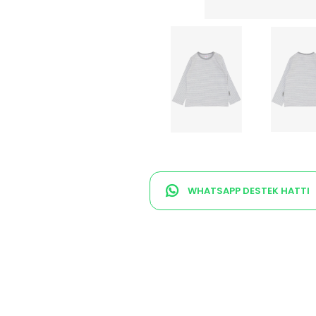
WHATSAPP DESTEK HATTI