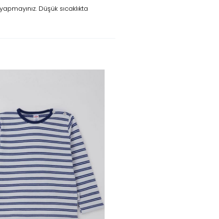
yapmayınız. Düşük sıcaklıkta