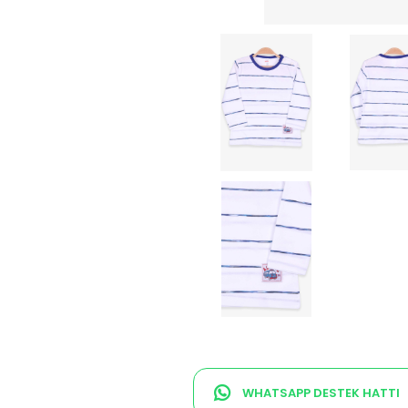
WHATSAPP DESTEK HATTI