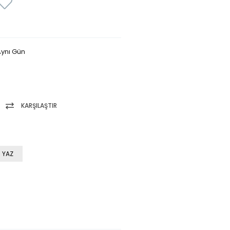
ynı Gün
KARŞILAŞTIR
 YAZ