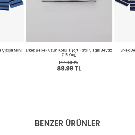
BENZER ÜRÜNLER