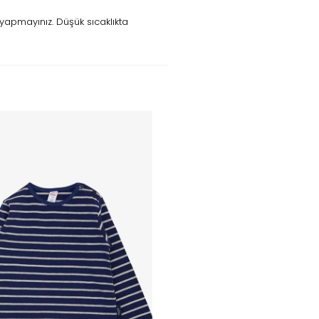
yapmayınız. Düşük sıcaklıkta