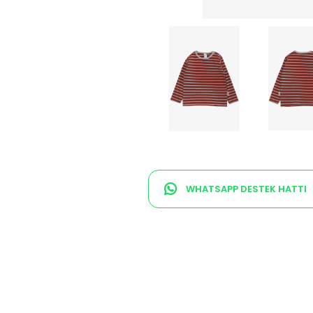
WHATSAPP DESTEK HATTI