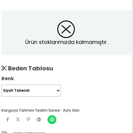
Ürün stoklarımızda kalmamıştır.
Beden Tablosu
Renk
Kargoya Tahmini Teslim Süresi
:
Aynı Gün