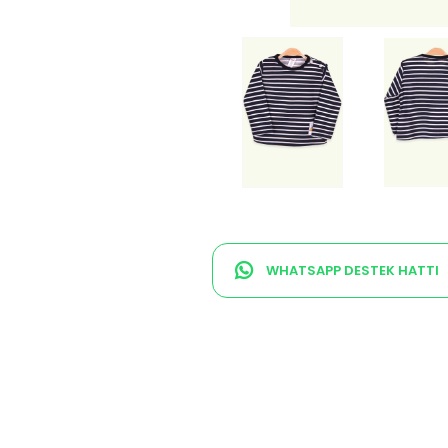
WHATSAPP DESTEK HATTI