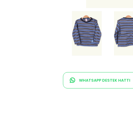
WHATSAPP DESTEK HATTI