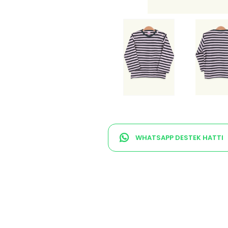
WHATSAPP DESTEK HATTI