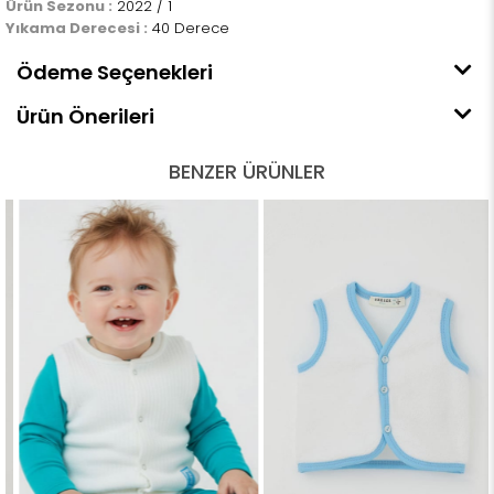
Ürün Sezonu :
2022 / 1
Yıkama Derecesi :
40 Derece
Ödeme Seçenekleri
Ürün Önerileri
BENZER ÜRÜNLER