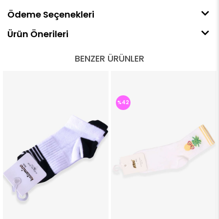
Ödeme Seçenekleri
Ürün Önerileri
BENZER ÜRÜNLER
%42