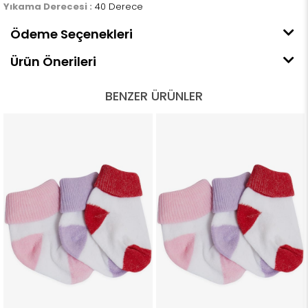
Yıkama Derecesi :
40 Derece
Ödeme Seçenekleri
Ürün Önerileri
BENZER ÜRÜNLER