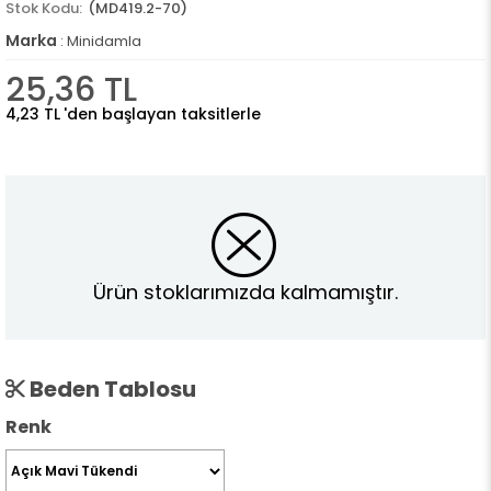
(MD419.2-70)
Marka
:
Minidamla
25,36 TL
4,23 TL
'den başlayan taksitlerle
Ürün stoklarımızda kalmamıştır.
Beden Tablosu
Renk