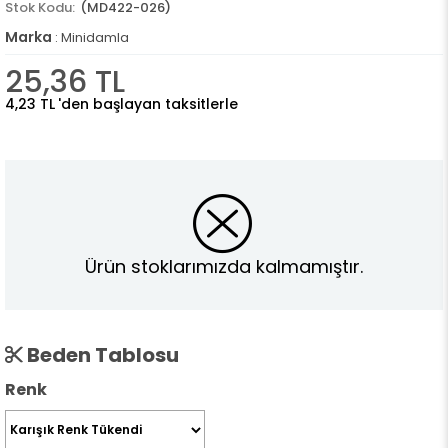
(MD422-026)
Marka
:
Minidamla
25,36 TL
4,23 TL
'den başlayan taksitlerle
Ürün stoklarımızda kalmamıştır.
Beden Tablosu
Renk