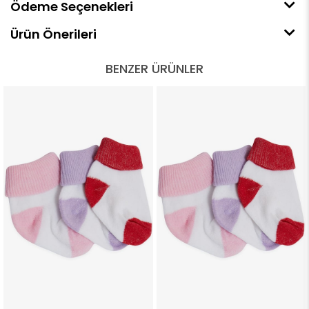
Ödeme Seçenekleri
Ürün Önerileri
BENZER ÜRÜNLER