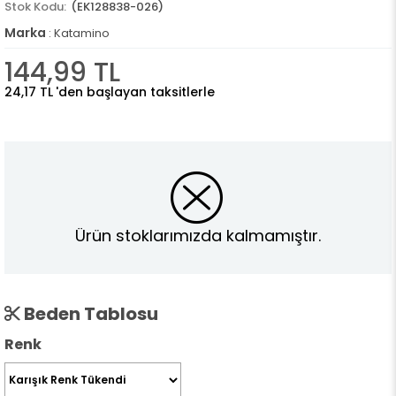
(EK128838-026)
Marka
:
Katamino
144,99 TL
24,17 TL
'den başlayan taksitlerle
Ürün stoklarımızda kalmamıştır.
Beden Tablosu
Renk