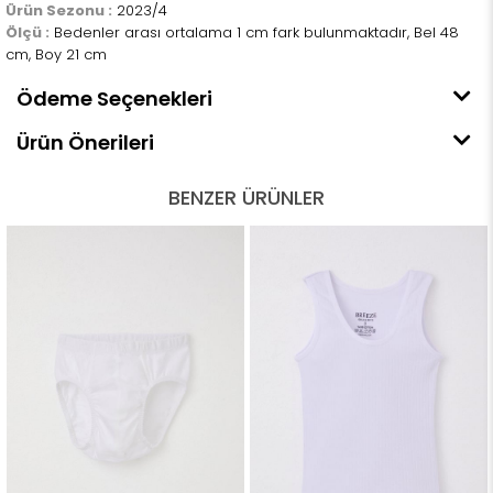
Ürün Sezonu :
2023/4
Ölçü :
Bedenler arası ortalama 1 cm fark bulunmaktadır, Bel 48
cm, Boy 21 cm
Ödeme Seçenekleri
Ürün Önerileri
BENZER ÜRÜNLER