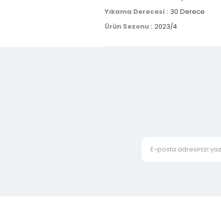
Yıkama Derecesi :
30 Derece
Ürün Sezonu :
2023/4