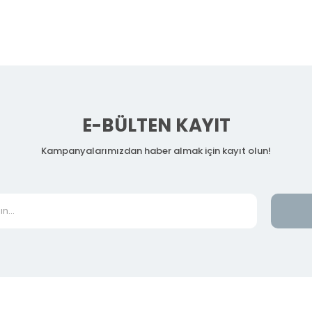
E-BÜLTEN KAYIT
Kampanyalarımızdan haber almak için kayıt olun!