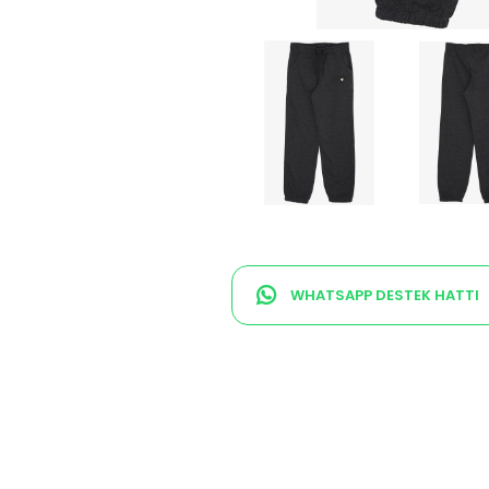
WHATSAPP DESTEK HATTI