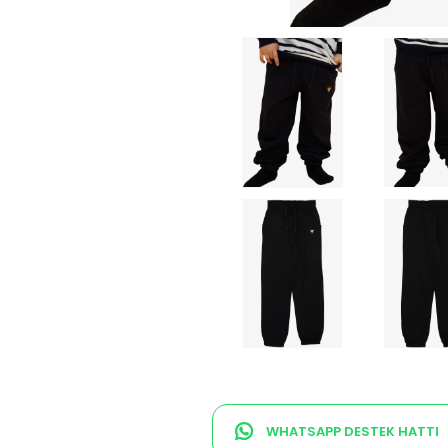
WHATSAPP DESTEK HATTI