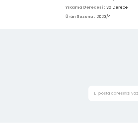
Yıkama Derecesi :
30 Derece
Ürün Sezonu :
2023/4