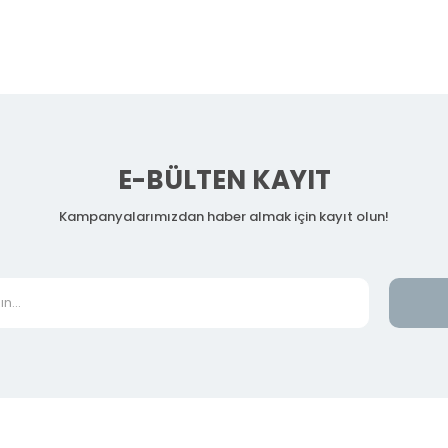
E-BÜLTEN KAYIT
Kampanyalarımızdan haber almak için kayıt olun!