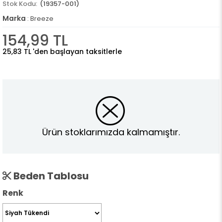
(19357-001)
Marka
:
Breeze
154,99 TL
25,83 TL
'den başlayan taksitlerle
Ürün stoklarımızda kalmamıştır.
Beden Tablosu
Renk