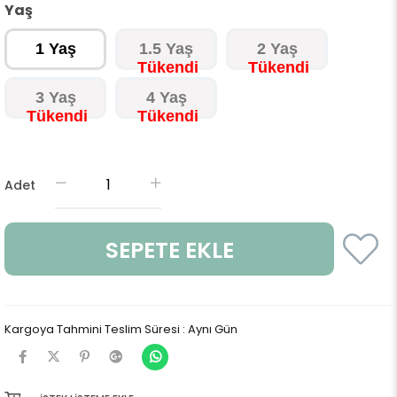
Yaş
1 Yaş
1.5 Yaş
2 Yaş
3 Yaş
4 Yaş
Adet
Kargoya Tahmini Teslim Süresi
:
Aynı Gün