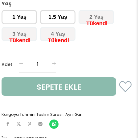
Yaş
1 Yaş
1.5 Yaş
2 Yaş
3 Yaş
4 Yaş
Adet
Kargoya Tahmini Teslim Süresi
:
Aynı Gün