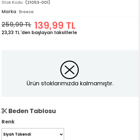
(21053-001)
Marka
:
Breeze
139,99 TL
259,99 TL
23,33 TL
'den başlayan taksitlerle
Ürün stoklarımızda kalmamıştır.
Beden Tablosu
Renk