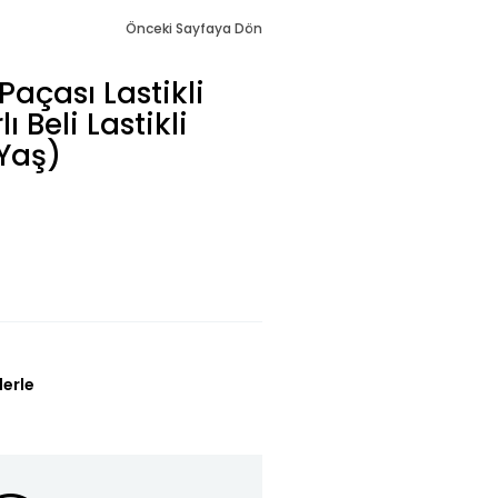
Önceki Sayfaya Dön
Paçası Lastikli
 Beli Lastikli
 Yaş)
lerle