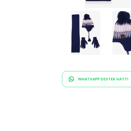
WHATSAPP DESTEK HATTI