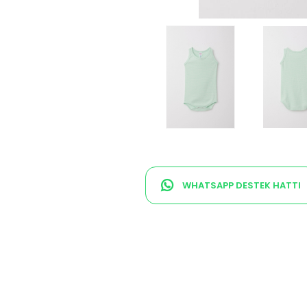
WHATSAPP DESTEK HATTI