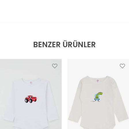
BENZER ÜRÜNLER