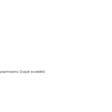
yapmayınız. Düşük sıcaklıkta