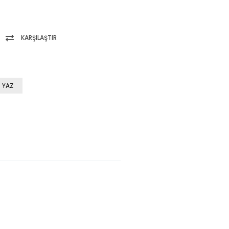
KARŞILAŞTIR
 YAZ