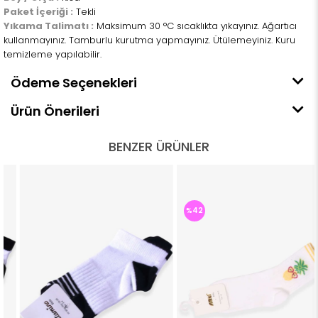
Paket İçeriği :
Tekli
Yıkama Talimatı :
Maksimum 30 °C sıcaklıkta yıkayınız. Ağartıcı
kullanmayınız. Tamburlu kurutma yapmayınız. Ütülemeyiniz. Kuru
temizleme yapılabilir.
Ödeme Seçenekleri
Ürün Önerileri
BENZER ÜRÜNLER
%42