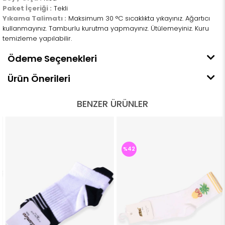
Paket İçeriği :
Tekli
Yıkama Talimatı :
Maksimum 30 °C sıcaklıkta yıkayınız. Ağartıcı
kullanmayınız. Tamburlu kurutma yapmayınız. Ütülemeyiniz. Kuru
temizleme yapılabilir.
Ödeme Seçenekleri
Ürün Önerileri
BENZER ÜRÜNLER
%42