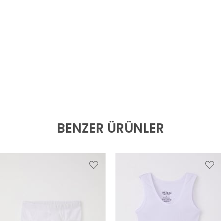
BENZER ÜRÜNLER