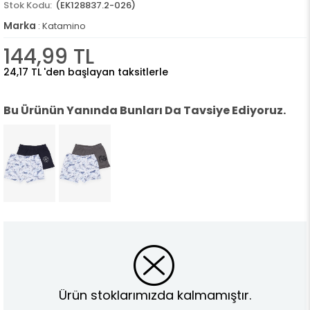
(EK128837.2-026)
Marka
:
Katamino
144,99 TL
24,17 TL
'den başlayan taksitlerle
Bu Ürünün Yanında Bunları Da Tavsiye Ediyoruz.
Ürün stoklarımızda kalmamıştır.