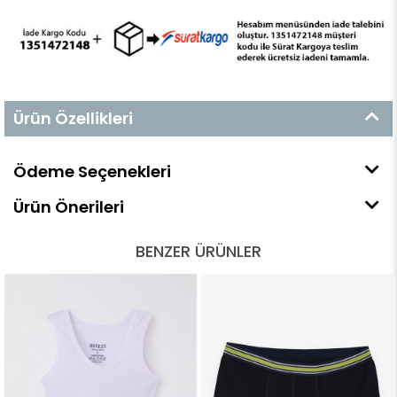
Ürün Özellikleri
Ödeme Seçenekleri
Ürün Önerileri
BENZER ÜRÜNLER