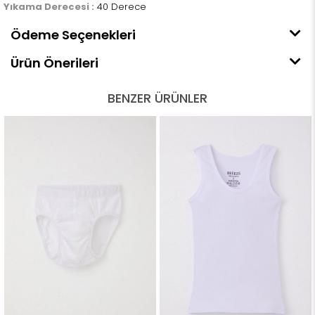
Yıkama Derecesi :
40 Derece
Ödeme Seçenekleri
Ürün Önerileri
BENZER ÜRÜNLER