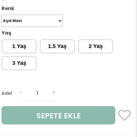
Renk
Yaş
1 Yaş
1.5 Yaş
2 Yaş
3 Yaş
Adet