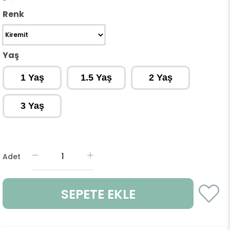
Renk
Yaş
1 Yaş
1.5 Yaş
2 Yaş
3 Yaş
Adet