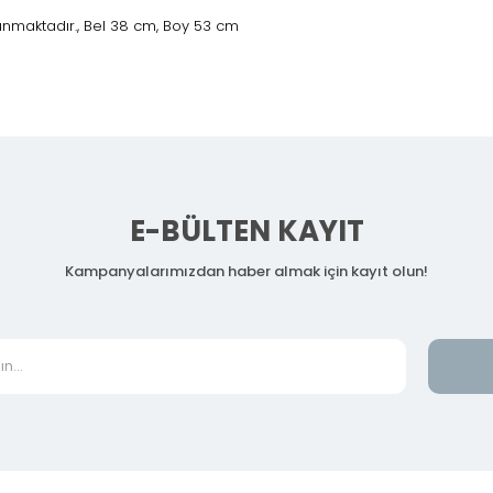
unmaktadır., Bel 38 cm, Boy 53 cm
E-BÜLTEN KAYIT
Kampanyalarımızdan haber almak için kayıt olun!