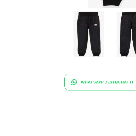
WHATSAPP DESTEK HATTI