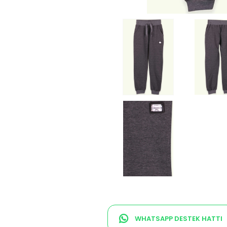
WHATSAPP DESTEK HATTI