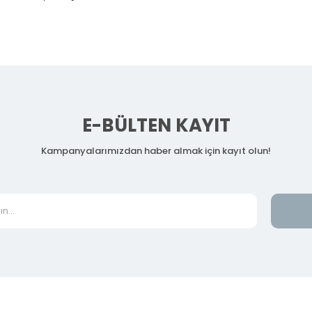
E-BÜLTEN KAYIT
Kampanyalarımızdan haber almak için kayıt olun!