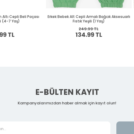
E-BÜLTEN KAYIT
Kampanyalarımızdan haber almak için kayıt olun!