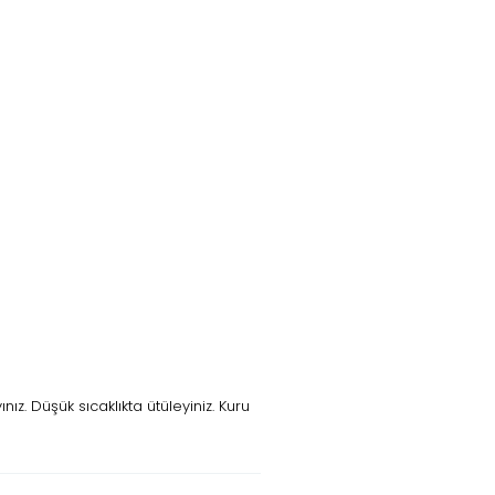
z. Düşük sıcaklıkta ütüleyiniz. Kuru