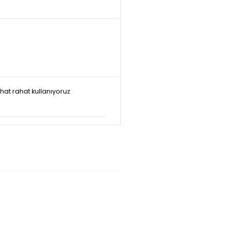
at rahat kullanıyoruz