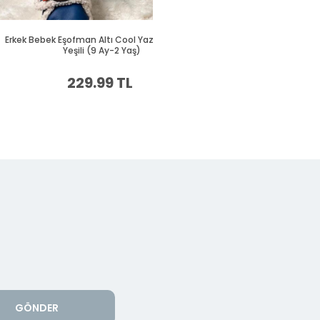
GÖNDER