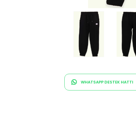
WHATSAPP DESTEK HATTI