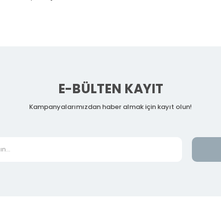
E-BÜLTEN KAYIT
Kampanyalarımızdan haber almak için kayıt olun!