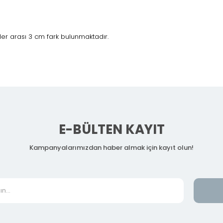
er arası 3 cm fark bulunmaktadır.
E-BÜLTEN KAYIT
Kampanyalarımızdan haber almak için kayıt olun!