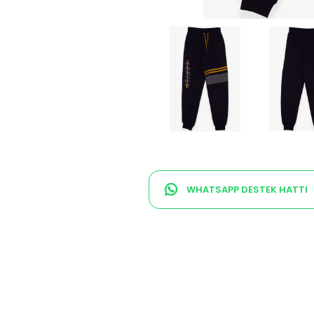
WHATSAPP DESTEK HATTI